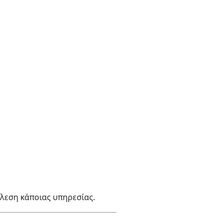
έλεση κάποιας υπηρεσίας.