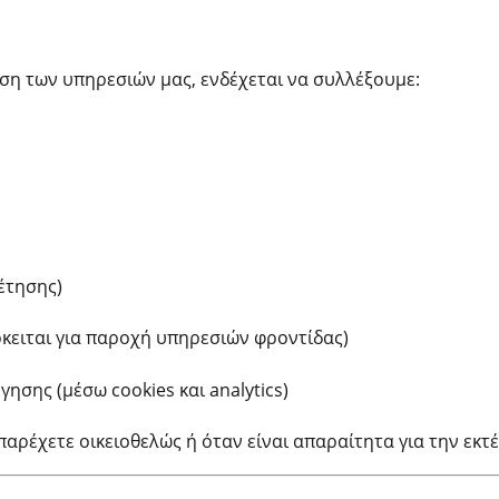
ήση των υπηρεσιών μας, ενδέχεται να συλλέξουμε:
έτησης)
όκειται για παροχή υπηρεσιών φροντίδας)
ησης (μέσω cookies και analytics)
αρέχετε οικειοθελώς ή όταν είναι απαραίτητα για την εκτ