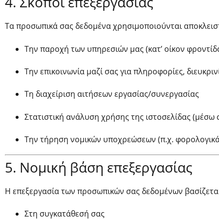
4. Σκοποί επεξεργασίας
Τα προσωπικά σας δεδομένα χρησιμοποιούνται αποκλειστ
Την παροχή των υπηρεσιών μας (κατ’ οίκον φροντίδα
Την επικοινωνία μαζί σας για πληροφορίες, διευκριν
Τη διαχείριση αιτήσεων εργασίας/συνεργασίας
Στατιστική ανάλυση χρήσης της ιστοσελίδας (μέσω 
Την τήρηση νομικών υποχρεώσεων (π.χ. φορολογικ
5. Νομική βάση επεξεργασίας
Η επεξεργασία των προσωπικών σας δεδομένων βασίζεται
Στη συγκατάθεσή σας