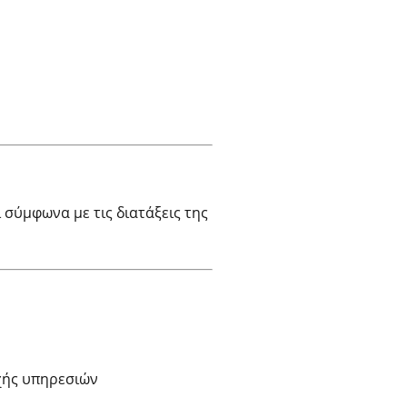
 σύμφωνα με τις διατάξεις της
οχής υπηρεσιών