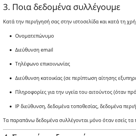
3. Ποια δεδομένα συλλέγουμε
Κατά την περιήγησή σας στην ιστοσελίδα και κατά τη χρ
Ονοματεπώνυμο
Διεύθυνση email
Τηλέφωνο επικοινωνίας
Διεύθυνση κατοικίας (σε περίπτωση αίτησης εξυπηρ
Πληροφορίες για την υγεία του αιτούντος (όταν πρ
IP διεύθυνση, δεδομένα τοποθεσίας, δεδομένα περιήγ
Τα παραπάνω δεδομένα συλλέγονται μόνο όταν εσείς τα π