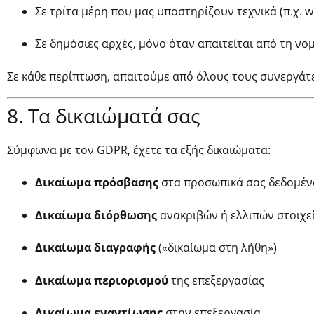
Σε τρίτα μέρη που μας υποστηρίζουν τεχνικά (π.χ. we
Σε δημόσιες αρχές, μόνο όταν απαιτείται από τη νο
Σε κάθε περίπτωση, απαιτούμε από όλους τους συνεργάτ
8. Τα δικαιώματά σας
Σύμφωνα με τον GDPR, έχετε τα εξής δικαιώματα:
Δικαίωμα πρόσβασης
στα προσωπικά σας δεδομέν
Δικαίωμα διόρθωσης
ανακριβών ή ελλιπών στοιχε
Δικαίωμα διαγραφής
(«δικαίωμα στη λήθη»)
Δικαίωμα περιορισμού
της επεξεργασίας
Δικαίωμα εναντίωσης
στην επεξεργασία