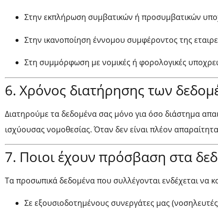
Στην εκπλήρωση συμβατικών ή προσυμβατικών υπ
Στην ικανοποίηση έννομου συμφέροντος της εταιρε
Στη συμμόρφωση με νομικές ή φορολογικές υποχρε
6. Χρόνος διατήρησης των δεδομ
Διατηρούμε τα δεδομένα σας μόνο για όσο διάστημα απαι
ισχύουσας νομοθεσίας. Όταν δεν είναι πλέον απαραίτητα
7. Ποιοι έχουν πρόσβαση στα δε
Τα προσωπικά δεδομένα που συλλέγονται ενδέχεται να κ
Σε εξουσιοδοτημένους συνεργάτες μας (νοσηλευτές