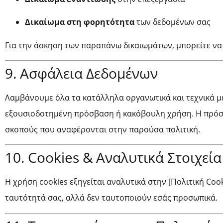
Δικαίωμα στη φορητότητα
των δεδομένων σας
Για την άσκηση των παραπάνω δικαιωμάτων, μπορείτε να
9. Ασφάλεια Δεδομένων
Λαμβάνουμε όλα τα κατάλληλα οργανωτικά και τεχνικά μ
εξουσιοδοτημένη πρόσβαση ή κακόβουλη χρήση. Η πρόσβ
σκοπούς που αναφέρονται στην παρούσα πολιτική.
10. Cookies & Αναλυτικά Στοιχεία
Η χρήση cookies εξηγείται αναλυτικά στην [Πολιτική Coo
ταυτότητά σας, αλλά δεν ταυτοποιούν εσάς προσωπικά.