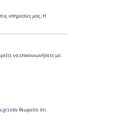
τις υπηρεσίες μας. Η
ρείτε να επικοινωνήσετε με:
.gr
) εάν θεωρείτε ότι