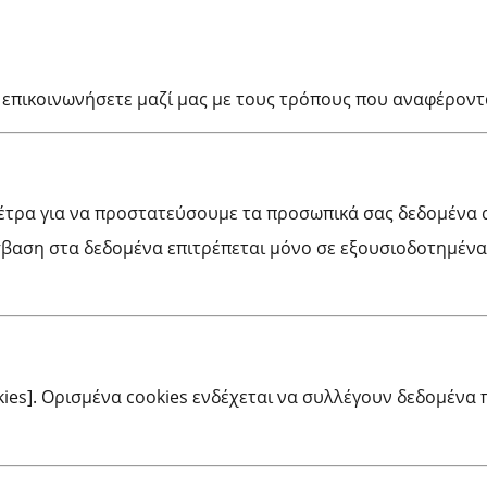
 επικοινωνήσετε μαζί μας με τους τρόπους που αναφέροντ
έτρα για να προστατεύσουμε τα προσωπικά σας δεδομένα 
αση στα δεδομένα επιτρέπεται μόνο σε εξουσιοδοτημένα
kies]. Ορισμένα cookies ενδέχεται να συλλέγουν δεδομένα 