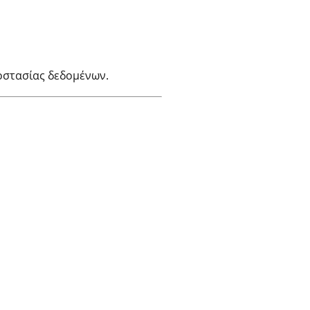
οστασίας δεδομένων.