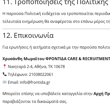
11. Τροποποιήσεις της Πολιτικής
Η παρούσα Πολιτική ενδέχεται να τροποποιείται περιοδι
τελευταία ενημέρωση θα αναφέρεται στο επάνω μέρος τη
12. Επικοινωνία
Για ερωτήσεις ή αιτήματα σχετικά με την παρούσα πολιτ
Χρυσάνθη Μωραΐτου ΦΡΟΝΤΙΔΑ CARE & RECRUITMENT
Νικηταρά 2-4, Αθήνα, ΤΚ 10678
Τηλέφωνο: 21038022061
Email: info@frontida.gr
Μπορείτε επίσης να υποβάλετε καταγγελία στην
Αρχή Π
παραβιάζονται τα δικαιώματά σας.